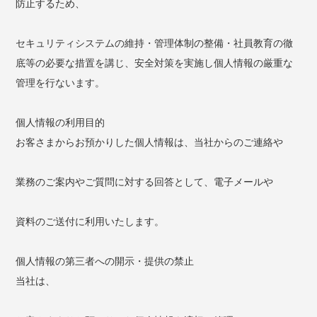
防止するため、
セキュリティシステムの維持・管理体制の整備・社員教育の徹
底等の必要な措置を講じ、安全対策を実施し個人情報の厳重な
管理を行ないます。
個人情報の利用目的
お客さまからお預かりした個人情報は、当社からのご連絡や
業務のご案内やご質問に対する回答として、電子メールや
資料のご送付に利用いたします。
個人情報の第三者への開示・提供の禁止
当社は、