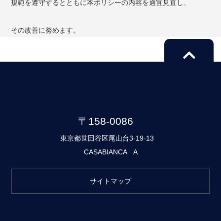
規範を遵守するとともに本ポリシーの内容を適宜見直し、
その改善に努めます。
〒158-0086
東京都世田谷区尾山台3-19-13
CASABIANCA A
サイトマップ