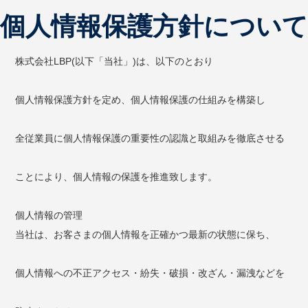
個人情報保護方針について
株式会社LBP(以下「当社」)は、以下のとおり
個人情報保護方針を定め、個人情報保護の仕組みを構築し
全従業員に個人情報保護の重要性の認識と取組みを徹底させる
ことにより、個人情報の保護を推進致します。
個人情報の管理
当社は、お客さまの個人情報を正確かつ最新の状態に保ち、
個人情報への不正アクセス・紛失・破損・改ざん・漏洩などを