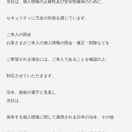
当社は、個人情報の正確性及び安全性確保のために、
セキュリティに万全の対策を講じています。
ご本人の照会
お客さまがご本人の個人情報の照会・修正・削除などを
ご希望される場合には、ご本人であることを確認の上、
対応させていただきます。
法令、規範の遵守と見直し
当社は、
保有する個人情報に関して適用される日本の法令、その他