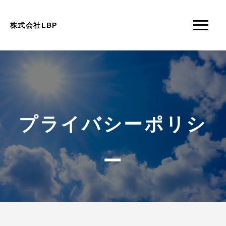
株式会社LBP
プライバシーポリシ
ー