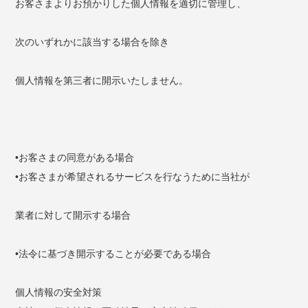
お客さまよりお預かりした個人情報を適切に管理し、
次のいずれかに該当する場合を除き
個人情報を第三者に開示いたしません。
•お客さまの同意がある場合
•お客さまが希望されるサービスを行なうために当社が
業者に対して開示する場合
•法令に基づき開示することが必要である場合
個人情報の安全対策